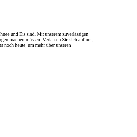
chnee und Eis sind. Mit unserem zuverlässigen
gen machen müssen. Verlassen Sie sich auf uns,
uns noch heute, um mehr über unseren