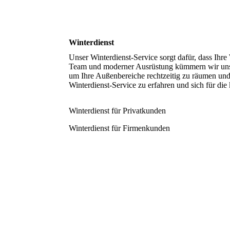
Winterdienst
Unser Winterdienst-Service sorgt dafür, dass Ihr
Team und moderner Ausrüstung kümmern wir uns d
um Ihre Außenbereiche rechtzeitig zu räumen und
Winterdienst-Service zu erfahren und sich für di
Winterdienst für Privatkunden
Winterdienst für Firmenkunden