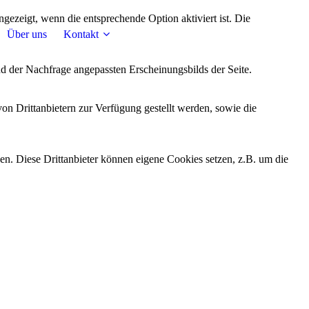
ezeigt, wenn die entsprechende Option aktiviert ist. Die
Über uns
Kontakt
d der Nachfrage angepassten Erscheinungsbilds der Seite.
on Drittanbietern zur Verfügung gestellt werden, sowie die
den. Diese Drittanbieter können eigene Cookies setzen, z.B. um die