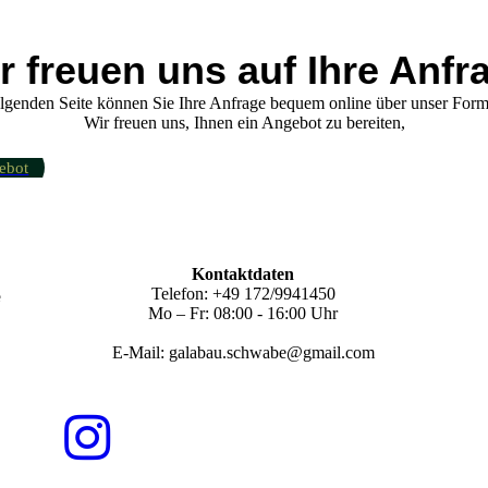
r freuen uns auf Ihre Anfr
lgenden Seite können Sie Ihre Anfrage bequem online über unser Form
Wir freuen uns, Ihnen ein Angebot zu bereiten,
ebot
Kontaktdaten
e
Telefon: +49 172/9941450
Mo – Fr: 08:00 - 16:00 Uhr
E-Mail: galabau.schwabe@gmail.com