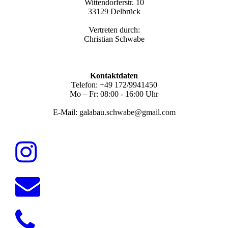
Wittendorferstr. 10
33129 Delbrück
Vertreten durch:
Christian Schwabe
Kontaktdaten
Telefon: +49 172/9941450
Mo – Fr: 08:00 - 16:00 Uhr
E-Mail: galabau.schwabe@gmail.com