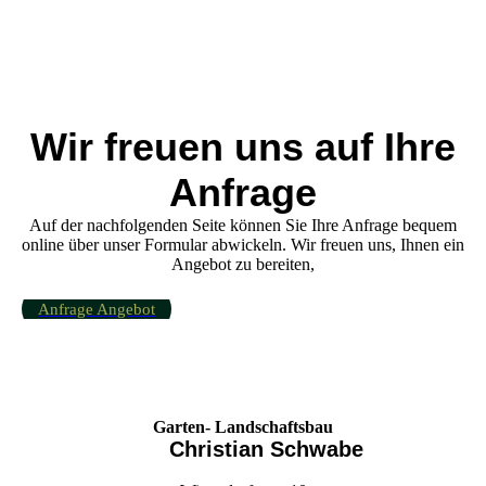
Wir freuen uns auf Ihre
Anfrage
Auf der nachfolgenden Seite können Sie Ihre Anfrage bequem
online über unser Formular abwickeln. Wir freuen uns, Ihnen ein
Angebot zu bereiten,
Anfrage Angebot
Garten- Landschaftsbau
Christian Schwabe