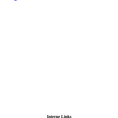
Interne Links