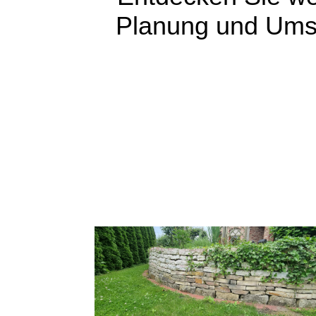
Planung und Ums