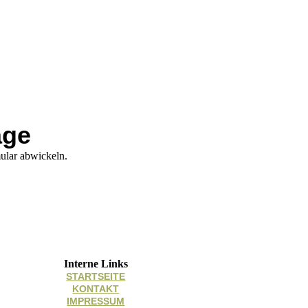
age
ular abwickeln.
Interne Links
STARTSEITE
KONTAKT
IMPRESSUM