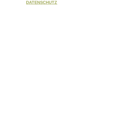
DATENSCHUTZ