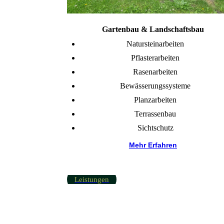
Gartenbau & Landschaftsbau
Natursteinarbeiten
Pflasterarbeiten
Rasenarbeiten
Bewässerungssysteme
Planzarbeiten
Terrassenbau
Sichtschutz
Mehr Erfahren
Leistungen