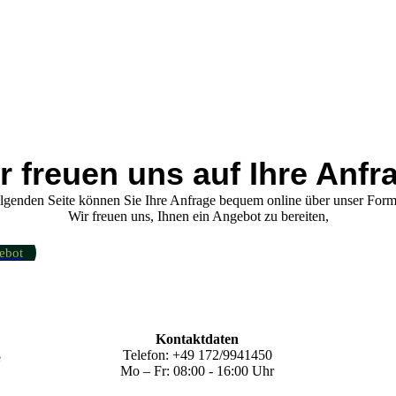
r freuen uns auf Ihre Anfr
lgenden Seite können Sie Ihre Anfrage bequem online über unser Form
Wir freuen uns, Ihnen ein Angebot zu bereiten,
ebot
Kontaktdaten
e
Telefon: +49 172/9941450
Mo – Fr: 08:00 - 16:00 Uhr