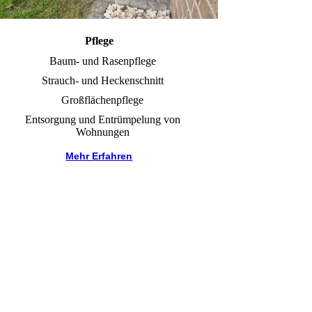
Pflege
Baum- und Rasenpflege
Strauch- und Heckenschnitt
Großflächenpflege
Entsorgung und Entrümpelung von
Wohnungen
Mehr Erfahren