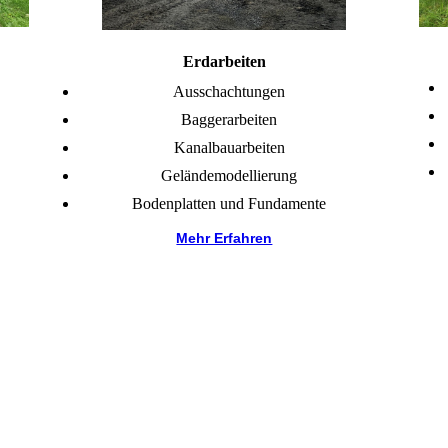
Erdarbeiten
Ausschachtungen
Baggerarbeiten
Kanalbauarbeiten
Geländemodellierung
Bodenplatten und Fundamente
Mehr Erfahren