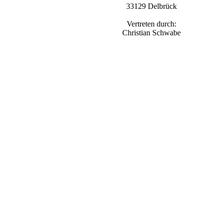
33129 Delbrück
Vertreten durch:
Christian Schwabe