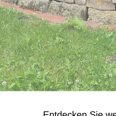
Entdecken Sie wel