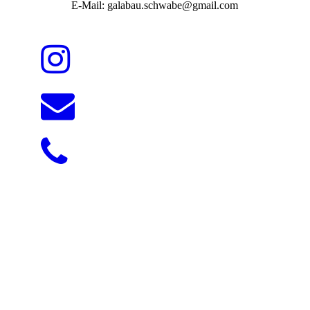
E-Mail: galabau.schwabe@gmail.com