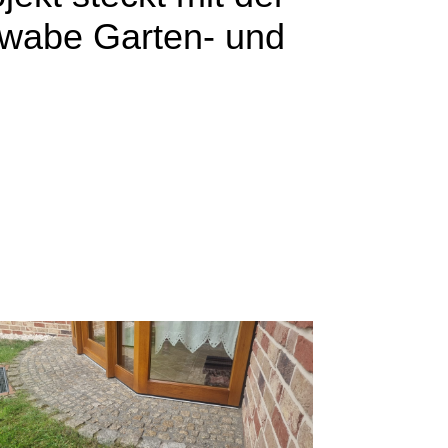
wabe Garten- und