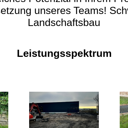
etzung unseres Teams! Sch
Landschaftsbau
Leistungsspektrum