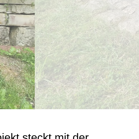
ekt steckt mit der